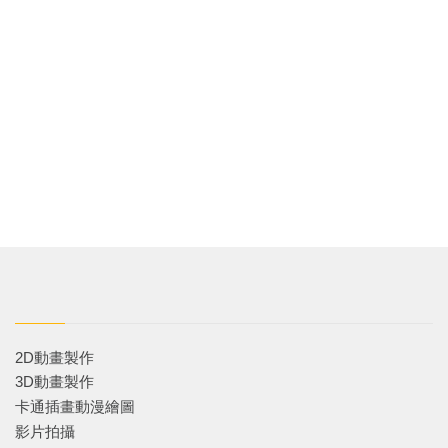
2D動畫製作
3D動畫製作
卡通插畫動漫繪圖
影片拍攝