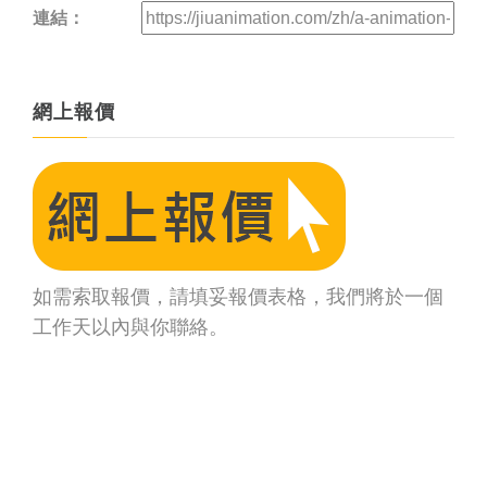
連結：
網上報價
如需索取報價，請填妥報價表格，我們將於一個
工作天以內與你聯絡。