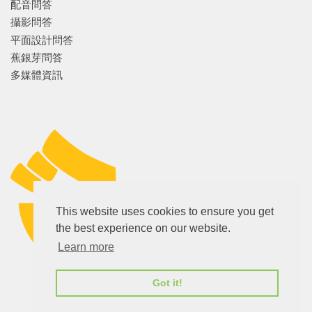
配音問答
攝影問答
平面設計問答
蕉銀芽問答
多媒體資訊
This website uses cookies to ensure you get
the best experience on our website.
Learn more
蕉銀芽 Jiukaboom
Got it!
©2009-
2026
版權所有
私隱政策