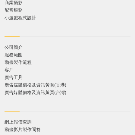
商業攝影
配音服務
小遊戲程式設計
公司簡介
服務範圍
動畫製作流程
客戶
廣告工具
廣告媒體價格及資訊黃頁(香港)
廣告媒體價格及資訊黃頁(台灣)
網上報價查詢
動畫影片製作問答