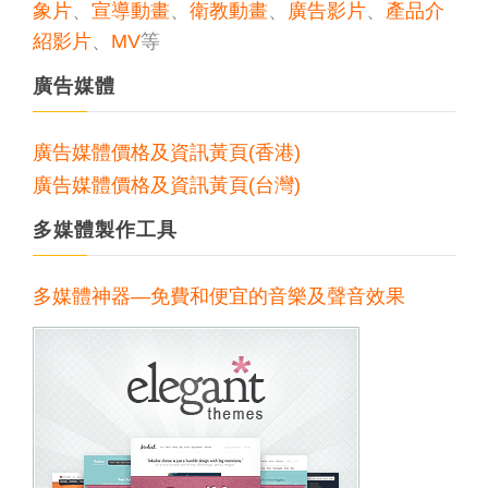
象片
、
宣導動畫
、
衛教動畫
、
廣告影片
、
產品介
紹影片
、
MV
等
廣告媒體
廣告媒體價格及資訊黃頁(香港)
廣告媒體價格及資訊黃頁(台灣)
多媒體製作工具
多媒體神器—免費和便宜的音樂及聲音效果