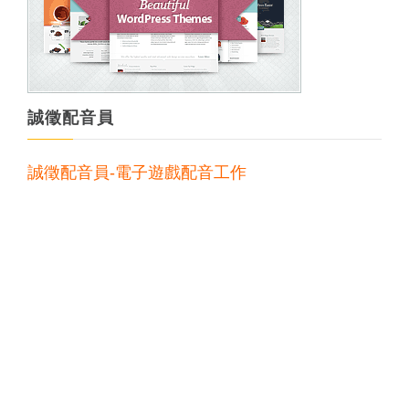
誠徵配音員
誠徵配音員-電子遊戲配音工作