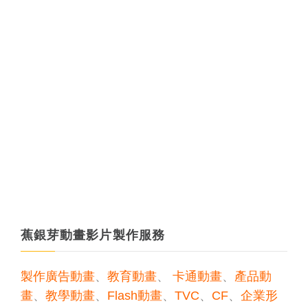
蕉銀芽動畫影片製作服務
製作廣告動畫
、
教育動畫
、
卡通動畫
、
產品動
畫
、
教學動畫
、
Flash動畫
、
TVC
、
CF
、
企業形