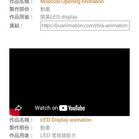
作品名稱：
Misocool Opening Animation
製作部份：
動畫
作品用途：
開幕LED display
連結：
作品名稱：
LED Display animation
製作部份：
動畫
作品用途：
LED 電視牆影片