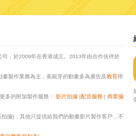
作公司，於2009年在香港成立。2013年由合作伙伴於
D動畫製作業務為主，蕉銀芽的動畫多為廣告及
教育
用
入更多的附加製作服務：
影片拍攝
|
配音服務
|
商業攝
區拍攝)，其他只提供給我們的動畫影片製作客戶，不