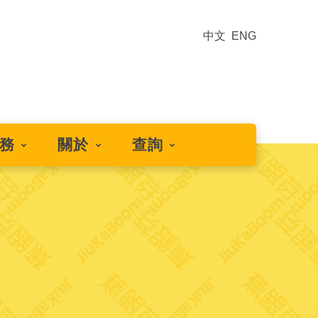
中文
ENG
務
關於
查詢