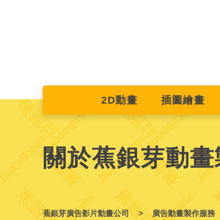
2D動畫
插圖繪畫
關於蕉銀芽動畫
蕉銀芽廣告影片動畫公司
廣告動畫製作服務