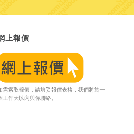
網上報價
如需索取報價，請填妥報價表格，我們將於一
個工作天以內與你聯絡。