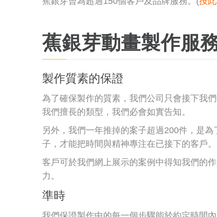
蕉銀芽曾為超過150個客戶及品牌服務。(
按此
蕉銀芽動畫製作服
製作質素的保證
為了確保製作的質素，我們公司只會接下我們
我們擅長的類型，我們必會如實告知。
另外，我們一年推掉的案子超過200件，是
子，才能把時間與精神專注在已接下的客戶。
客戶可於我們網上展示的案例中得知我們的作
力。
準時
我們保證製作中的每一個步驟能於約定時間內