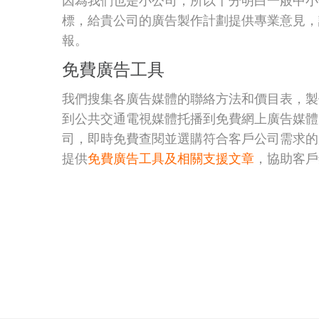
因為我們也是小公司，所以十分明白一般中小
標，給貴公司的廣告製作計劃提供專業意見，
報。
免費廣告工具
我們搜集各廣告媒體的聯絡方法和價目表，製
到公共交通電視媒體托播到免費網上廣告媒體
司，即時免費查閱並選購符合客戶公司需求的
提供
免費廣告工具及相關支援文章
，協助客戶