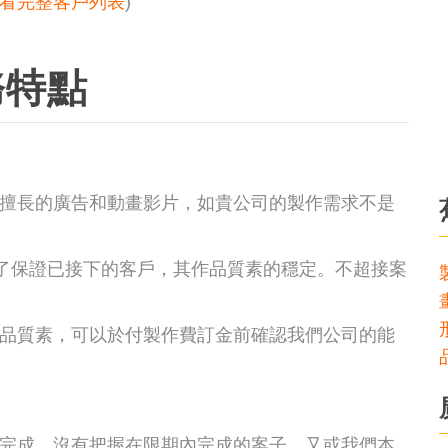
看完整客戶列表
)
務特點
擅長的廣告和動畫影片，如貴公司的製作需求不是
為了保證已接下的客戶，其作品質素的穩定。不超接案
品質素，可以於付製作費訂金前確認我們公司的能
完成。沒有把握在限期內完成的案子，又或我們本