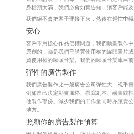
身檔期太滿，我們必會如實告知，讓客戶能及
我們絕不會把案子硬接下來，然後在趕忙中犧
安心
客戶不用擔心作品侵權問題，我們動畫製作中
原創的，都是我們已購買使用權的罐頭圖片或
買使用權的罐頭音樂。我們的罐頭音樂庫目前
彈性的廣告製作
我們廣告製作比一般廣告公司彈性大。視乎貴
例如自己決定動畫風格、撰寫劇本、繪圖或拍
他製作部份。減少我們的工作量同時亦讓貴公
地方。
照顧你的廣告製作預算