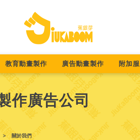
教育動畫製作
廣告動畫製作
附加服
製作廣告公司
關於我們