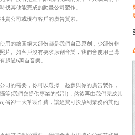
時找其他能完成的動畫公司製作。
牲貴公司或現有客戶的廣告質素。
使用的繪圖絕大部份都是我們自己原創，少部份非
照片。如客戶沒有要求原創音樂，我們會使用已購
有超過5萬首音樂。
公司的需要，你可以選擇一起參與你的廣告製作，
攝等(我們會提供專業的指引)，然後再由我們完成其
司省卻一大筆製作費，讓經費可投放到業務的其他