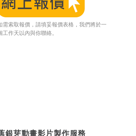
如需索取報價，請填妥報價表格，我們將於一
個工作天以內與你聯絡。
蕉銀芽動畫影片製作服務