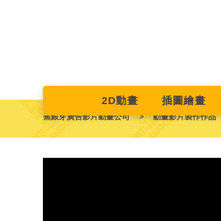
2D動畫
插圖繪畫
蕉銀芽廣告影片動畫公司
動畫影片製作作品