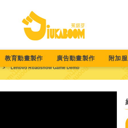
教育動畫製作
廣告動畫製作
附加服
Lenovo Roadshow Game Demo