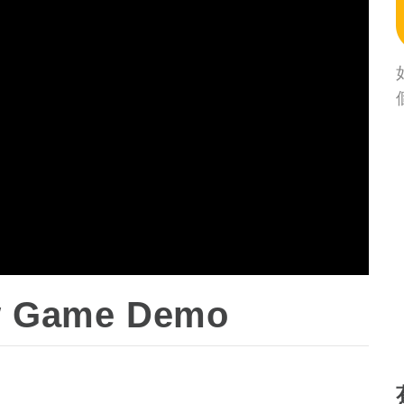
w Game Demo