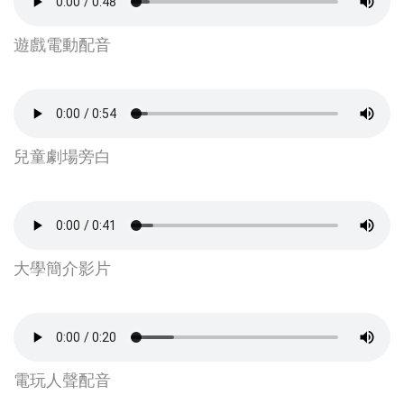
遊戲電動配音
兒童劇場旁白
大學簡介影片
電玩人聲配音