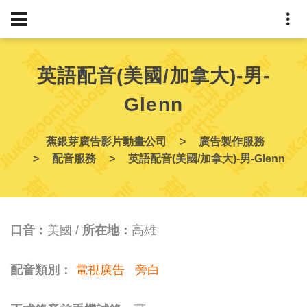
英語配音(美國/加拿大)-男-
Glenn
蕉銀芽廣告影片動畫公司
廣告製作服務
配音服務
英語配音(美國/加拿大)-男-Glenn
口音：
美國 /
所在地：
高雄
配音類別：
電視廣告
旁白