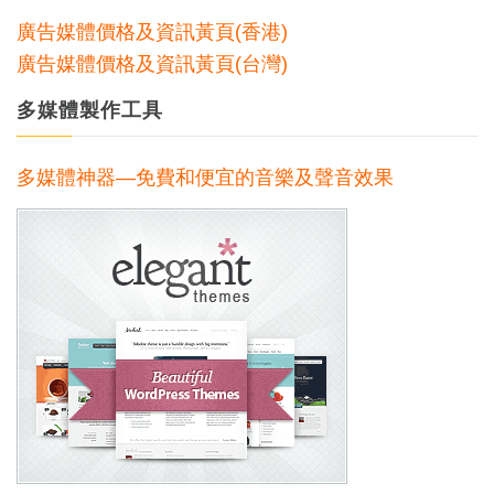
廣告媒體價格及資訊黃頁(香港)
廣告媒體價格及資訊黃頁(台灣)
多媒體製作工具
多媒體神器—免費和便宜的音樂及聲音效果