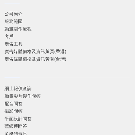
公司簡介
服務範圍
動畫製作流程
客戶
廣告工具
廣告媒體價格及資訊黃頁(香港)
廣告媒體價格及資訊黃頁(台灣)
網上報價查詢
動畫影片製作問答
配音問答
攝影問答
平面設計問答
蕉銀芽問答
多媒體資訊