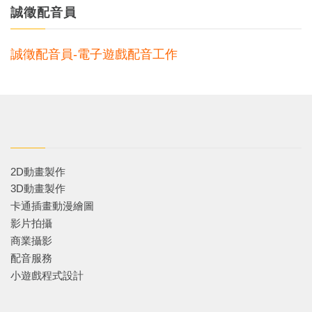
誠徵配音員
誠徵配音員-電子遊戲配音工作
2D動畫製作
3D動畫製作
卡通插畫動漫繪圖
影片拍攝
商業攝影
配音服務
小遊戲程式設計