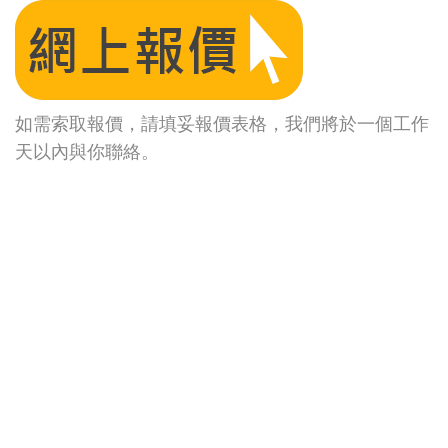
如需索取報價，請填妥報價表格，我們將於一個工作
天以內與你聯絡。