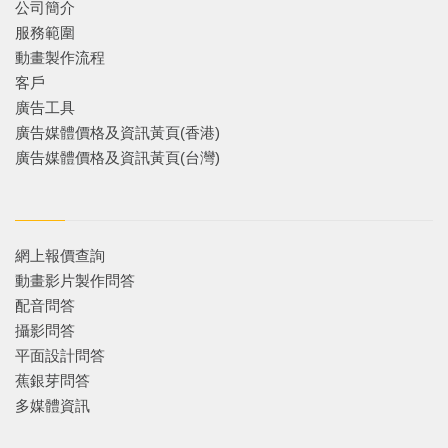
公司簡介
服務範圍
動畫製作流程
客戶
廣告工具
廣告媒體價格及資訊黃頁(香港)
廣告媒體價格及資訊黃頁(台灣)
網上報價查詢
動畫影片製作問答
配音問答
攝影問答
平面設計問答
蕉銀芽問答
多媒體資訊