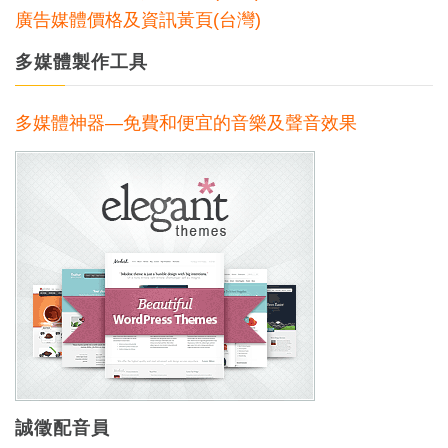
廣告媒體價格及資訊黃頁(台灣)
多媒體製作工具
多媒體神器—免費和便宜的音樂及聲音效果
誠徵配音員