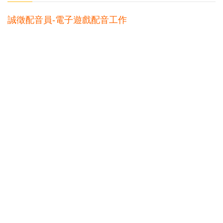
誠徵配音員-電子遊戲配音工作