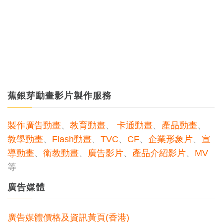
蕉銀芽動畫影片製作服務
製作廣告動畫
、
教育動畫
、
卡通動畫
、
產品動畫
、
教學動畫
、
Flash動畫
、
TVC
、
CF
、
企業形象片
、
宣
導動畫
、
衛教動畫
、
廣告影片
、
產品介紹影片
、
MV
等
廣告媒體
廣告媒體價格及資訊黃頁(香港)