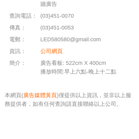
牆廣告
查詢電話：
(03)451-0070
傳真：
(03)451-0053
電郵：
LED580580@gmail.com
資訊：
公司網頁
簡介：
廣告看板: 522cm X 400cm
播放時間:早上六點-晚上十二點
本網頁(
廣告媒體黃頁
)僅提供以上資訊，並非以上服
務提供者，如有任何查詢請直接聯絡以上公司。