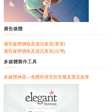
廣告媒體
廣告媒體價格及資訊黃頁(香港)
廣告媒體價格及資訊黃頁(台灣)
多媒體製作工具
多媒體神器—免費和便宜的音樂及聲音效果