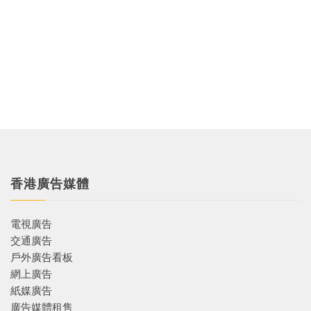
香港廣告媒體
電視廣告
交通廣告
戶外廣告看板
網上廣告
紙媒廣告
廣告媒體租售