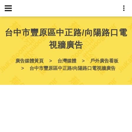
台中市豐原區中正路/向陽路口電
視牆廣告
廣告媒體黃頁
台灣媒體
戶外廣告看板
台中市豐原區中正路/向陽路口電視牆廣告