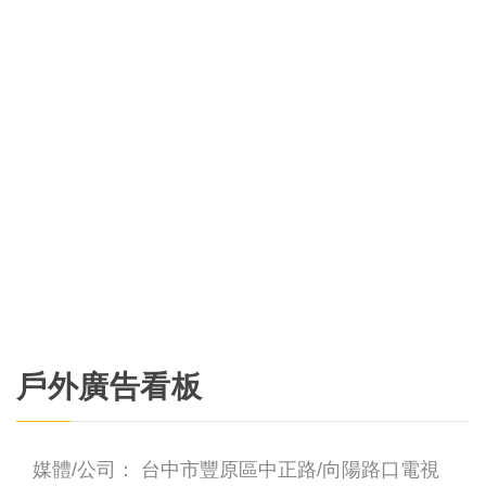
戶外廣告看板
媒體/公司：
台中市豐原區中正路/向陽路口電視