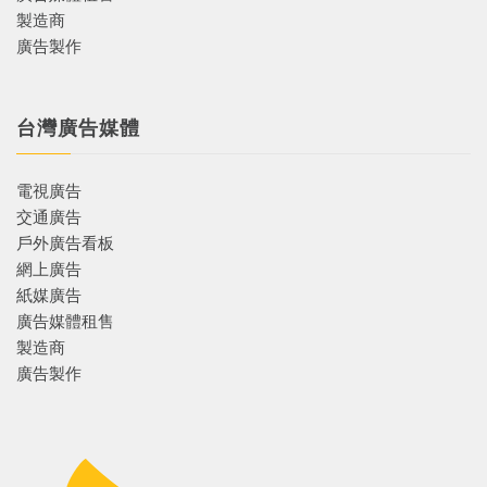
製造商
廣告製作
台灣廣告媒體
電視廣告
交通廣告
戶外廣告看板
網上廣告
紙媒廣告
廣告媒體租售
製造商
廣告製作