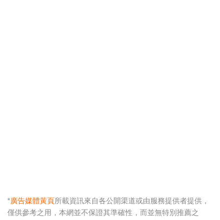
*
廣告媒體黃頁
所載資訊來自各公開渠道或由服務提供者提供，
僅供參考之用，本網並不保證其準確性，而並無特別推薦之