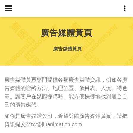
廣告媒體黃頁
廣告媒體黃頁
廣告媒體黃頁專門提供各類廣告媒體資訊，例如各廣
告媒體的聯絡方法、地理位置、價目表、人流、特色
等。讓客戶在媒體採購時，能方便快捷地找到適合自
己的廣告媒體。
如你是廣告媒體公司，希望登陸廣告媒體黃頁，請把
資訊提交至
tw@jiuanimation.com