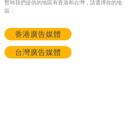
暫時我們提供的地區有香港和台灣，請選擇你的地
區：
香港廣告媒體
台灣廣告媒體