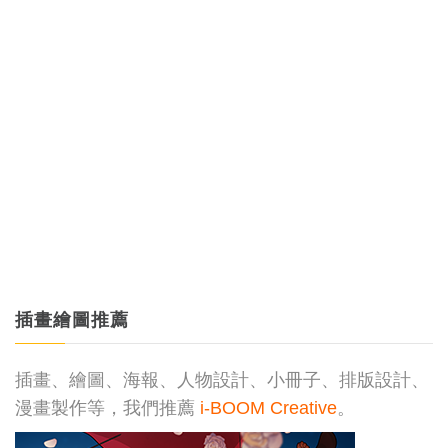
插畫繪圖推薦
插畫、繪圖、海報、人物設計、小冊子、排版設計、
漫畫製作等，我們推薦
i-BOOM Creative
。