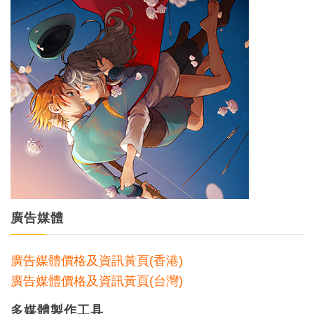
廣告媒體
廣告媒體價格及資訊黃頁(香港)
廣告媒體價格及資訊黃頁(台灣)
多媒體製作工具