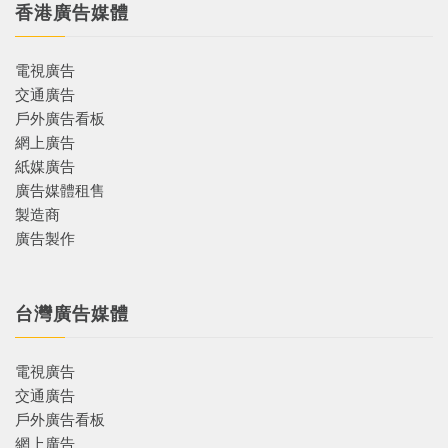
香港廣告媒體
電視廣告
交通廣告
戶外廣告看板
網上廣告
紙媒廣告
廣告媒體租售
製造商
廣告製作
台灣廣告媒體
電視廣告
交通廣告
戶外廣告看板
網上廣告