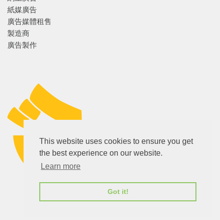
紙媒廣告
廣告媒體租售
製造商
廣告製作
This website uses cookies to ensure you get
the best experience on our website.
Learn more
蕉銀芽 Jiukaboom
Got it!
©2009-
2026
版權所有
私隱政策