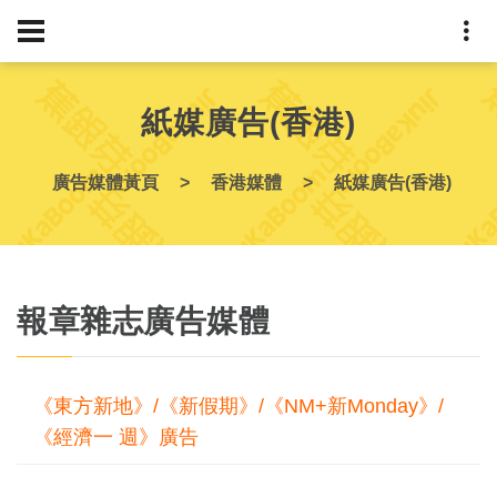
紙媒廣告(香港)
廣告媒體黃頁
香港媒體
紙媒廣告(香港)
報章雜志廣告媒體
《東方新地》/《新假期》/《NM+新Monday》/
《經濟一 週》廣告