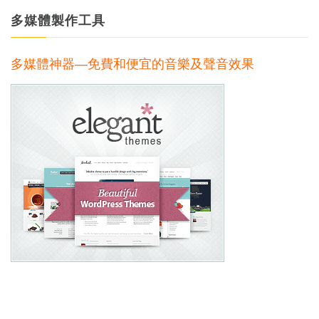
多媒體製作工具
多媒體神器—免費和便宜的音樂及聲音效果