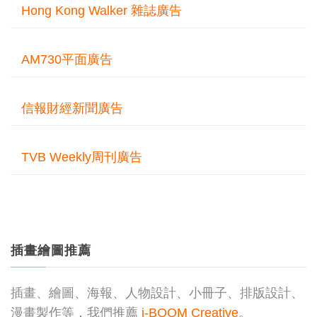
Hong Kong Walker 雜誌廣告
AM730平面廣告
信報財經新聞廣告
TVB Weekly周刊廣告
插畫繪圖推薦
插畫、繪圖、海報、人物設計、小冊子、排版設計、
漫畫製作等，我們推薦
i-BOOM Creative
。