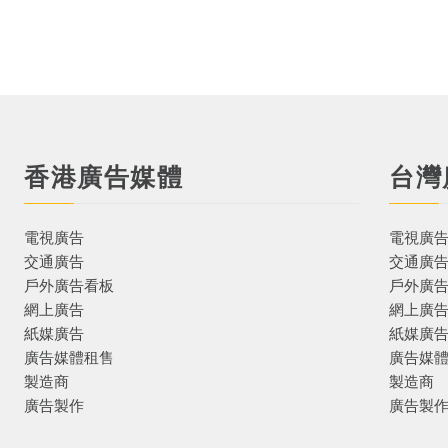
香港廣告媒體
台灣
電視廣告
電視廣
交通廣告
交通廣
戶外廣告看板
戶外廣
網上廣告
網上廣
紙媒廣告
紙媒廣
廣告媒體租售
廣告媒
製造商
製造商
廣告製作
廣告製