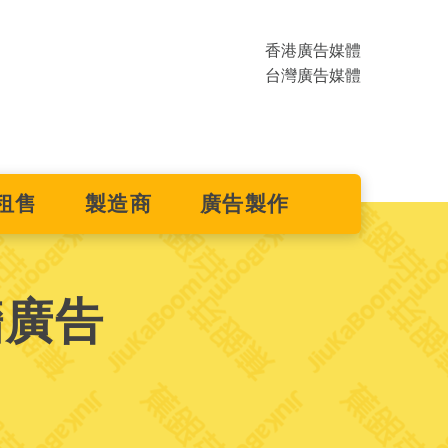
香港廣告媒體
台灣廣告媒體
租售
製造商
廣告製作
牆廣告