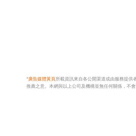
*
廣告媒體黃頁
所載資訊來自各公開渠道或由服務提供
推薦之意。本網與以上公司及機構並無任何關係，不會