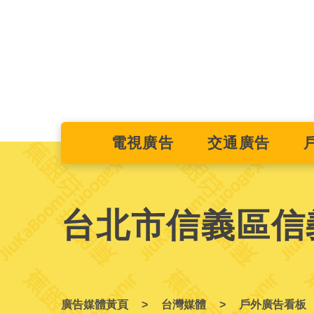
電視廣告
交通廣告
台北市信義區信
廣告媒體黃頁
台灣媒體
戶外廣告看板