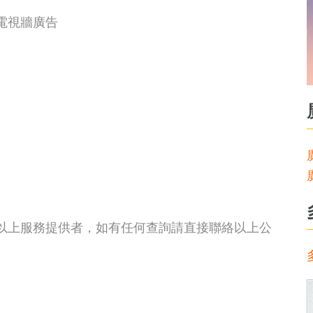
電視牆廣告
非以上服務提供者，如有任何查詢請直接聯絡以上公