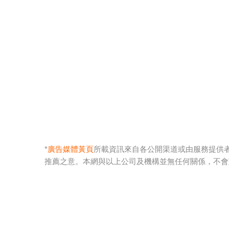
*
廣告媒體黃頁
所載資訊來自各公開渠道或由服務提供
推薦之意。本網與以上公司及機構並無任何關係，不會