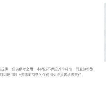
者提供，僅供參考之用，本網並不保證其準確性，而並無特別
對因應用以上資訊而引致的任何損失或損害承擔責任。