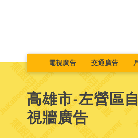
電視廣告
交通廣告
高雄市-左營區自
視牆廣告