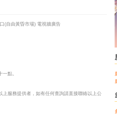
口(自由黃昏市場) 電視牆廣告
十一點。
非以上服務提供者，如有任何查詢請直接聯絡以上公