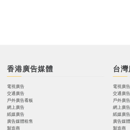
香港廣告媒體
台灣
電視廣告
電視廣
交通廣告
交通廣
戶外廣告看板
戶外廣
網上廣告
網上廣
紙媒廣告
紙媒廣
廣告媒體租售
廣告媒
製造商
製造商