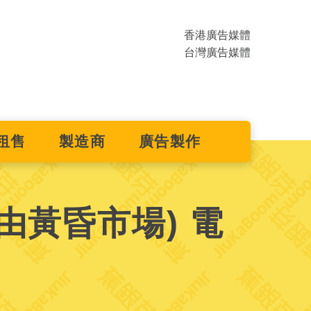
香港廣告媒體
台灣廣告媒體
租售
製造商
廣告製作
由黃昏市場) 電