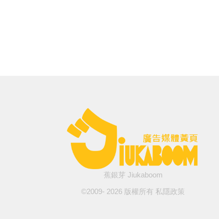
蕉銀芽 Jiukaboom
©2009-
2026
版權所有
私隱政策