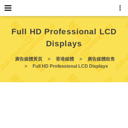
Full HD Professional LCD
Displays
廣告媒體黃頁
香港媒體
廣告媒體租售
Full HD Professional LCD Displays