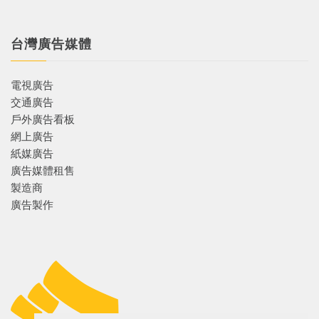
台灣廣告媒體
電視廣告
交通廣告
戶外廣告看板
網上廣告
紙媒廣告
廣告媒體租售
製造商
廣告製作