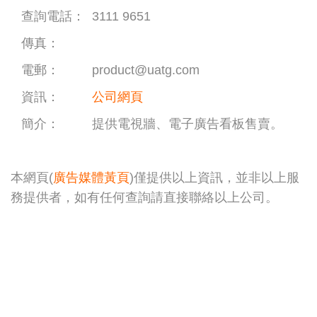
查詢電話：
3111 9651
傳真：
電郵：
product@uatg.com
資訊：
公司網頁
簡介：
提供電視牆、電子廣告看板售賣。
本網頁(
廣告媒體黃頁
)僅提供以上資訊，並非以上服
務提供者，如有任何查詢請直接聯絡以上公司。