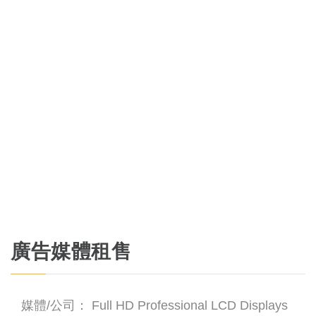
廣告媒體租售
媒體/公司：
Full HD Professional LCD Displays