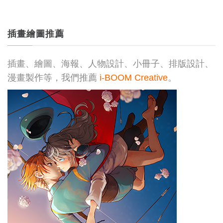
插畫繪圖推薦
插畫、繪圖、海報、人物設計、小冊子、排版設計、
漫畫製作等，我們推薦
i-BOOM Creative
。