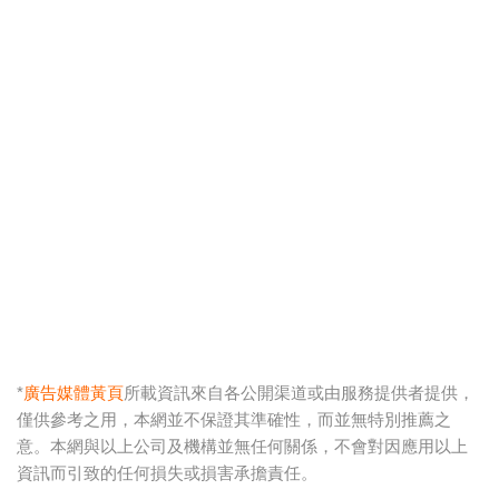
*
廣告媒體黃頁
所載資訊來自各公開渠道或由服務提供者提供，
僅供參考之用，本網並不保證其準確性，而並無特別推薦之
意。本網與以上公司及機構並無任何關係，不會對因應用以上
資訊而引致的任何損失或損害承擔責任。