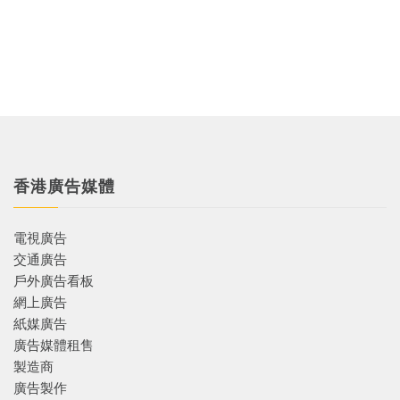
香港廣告媒體
電視廣告
交通廣告
戶外廣告看板
網上廣告
紙媒廣告
廣告媒體租售
製造商
廣告製作